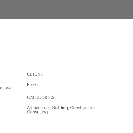
CLIENT
Emest
e ipsa
CATEGORIES
Architecture, Building, Construction,
Consulting