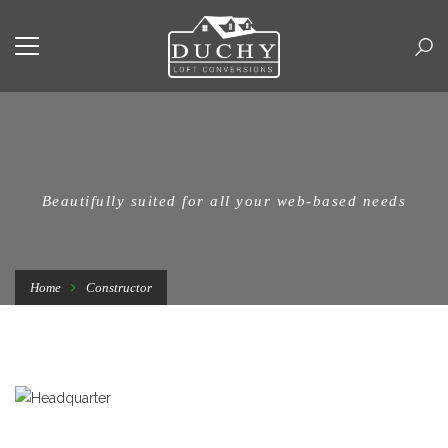
Beautifully suited for all your web-based needs
Home
Constructor