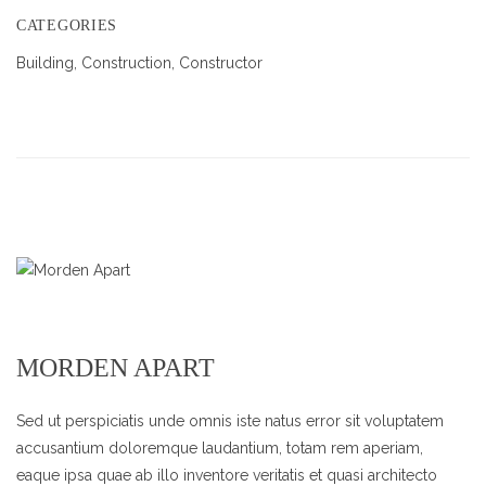
CATEGORIES
Building, Construction, Constructor
MORDEN APART
Sed ut perspiciatis unde omnis iste natus error sit voluptatem
accusantium doloremque laudantium, totam rem aperiam,
eaque ipsa quae ab illo inventore veritatis et quasi architecto