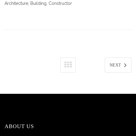
Architecture, Building, Constructor
NEXT
ABOUT US