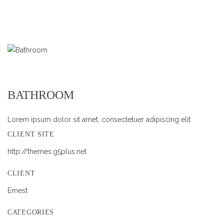
BATHROOM
Lorem ipsum dolor sit amet, consectetuer adipiscing elit
CLIENT SITE
http://themes.g5plus.net
CLIENT
Emest
CATEGORIES